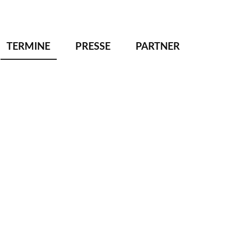
TERMINE
PRESSE
PARTNER