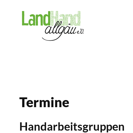
Termine
Handarbeitsgruppen